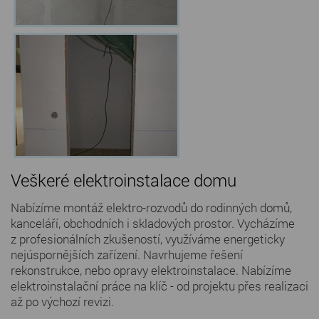
Veškeré elektroinstalace domu
Nabízíme montáž elektro-rozvodů do rodinných domů,
kanceláří, obchodních i skladových prostor. Vycházíme
z profesionálních zkušeností, využíváme energeticky
nejúspornějších zařízení. Navrhujeme řešení
rekonstrukce, nebo opravy elektroinstalace. Nabízíme
elektroinstalační práce na klíč - od projektu přes realizaci
až po výchozí revizi.