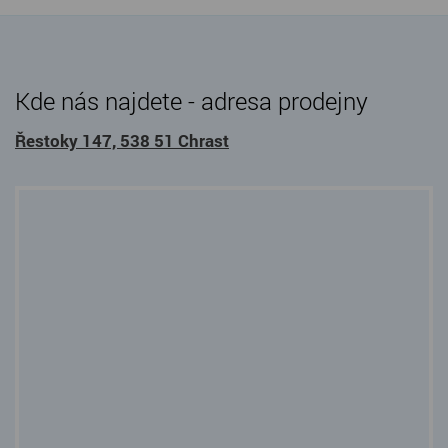
Kde nás najdete - adresa prodejny
Řestoky 147, 538 51 Chrast