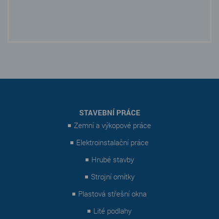
STAVEBNÍ PRÁCE
Zemní a výkopové práce
Elektroinstalační práce
Hrubé stavby
Strojní omítky
Plastová střešní okna
Lité podlahy